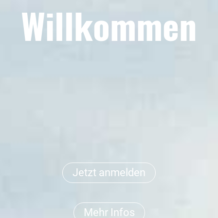
Willkommen
Jetzt anmelden
Mehr Infos